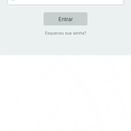
Entrar
Esqueceu sua senha?